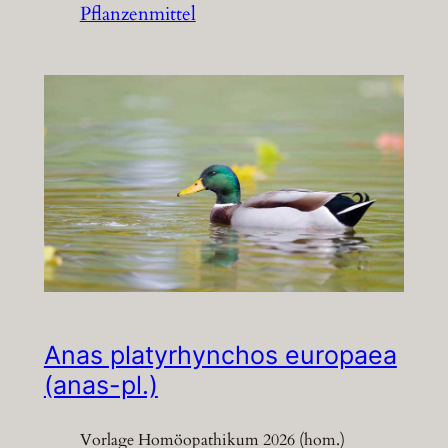
Pflanzenmittel
Anas platyrhynchos europaea
(anas-pl.)
Vorlage Homöopathikum 2026 (hom.)