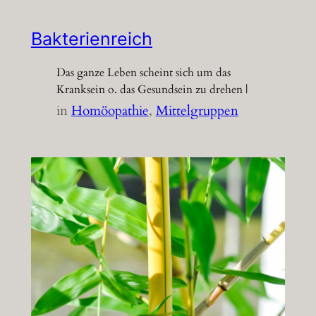
Bakterienreich
Das ganze Leben scheint sich um das
Kranksein o. das Gesundsein zu drehen |
in
Homöopathie
, 
Mittelgruppen