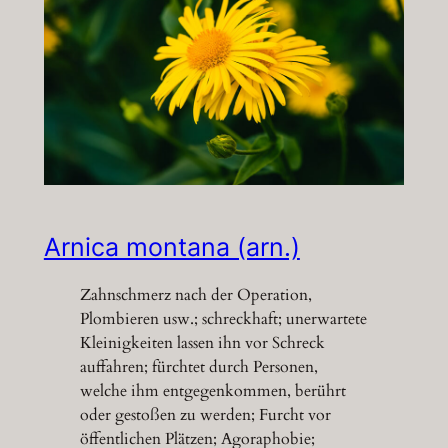
Arnica montana (arn.)
Zahnschmerz nach der Operation,
Plombieren usw.; schreckhaft; unerwartete
Kleinigkeiten lassen ihn vor Schreck
auffahren; fürchtet durch Personen,
welche ihm entgegenkommen, berührt
oder gestoßen zu werden; Furcht vor
öffentlichen Plätzen; Agoraphobie;