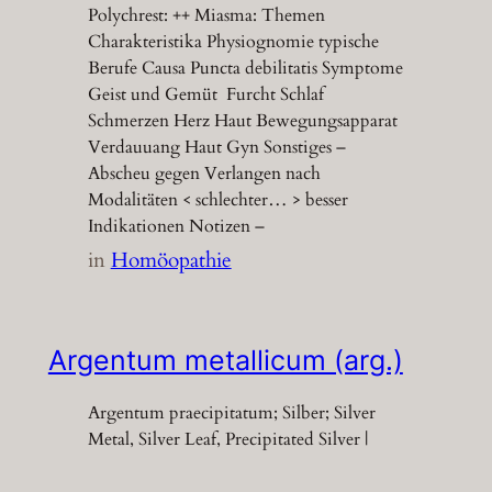
Polychrest: ++ Miasma: Themen
Charakteristika Physiognomie typische
Berufe Causa Puncta debilitatis Symptome
Geist und Gemüt Furcht Schlaf
Schmerzen Herz Haut Bewegungsapparat
Verdauuang Haut Gyn Sonstiges –
Abscheu gegen Verlangen nach
Modalitäten < schlechter… > besser
Indikationen Notizen –
in
Homöopathie
Argentum metallicum (arg.)
Argentum praecipitatum; Silber; Silver
Metal, Silver Leaf, Precipitated Silver |