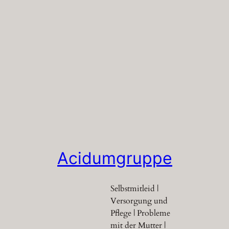
Acidumgruppe
Selbstmitleid |
Versorgung und
Pflege | Probleme
mit der Mutter |