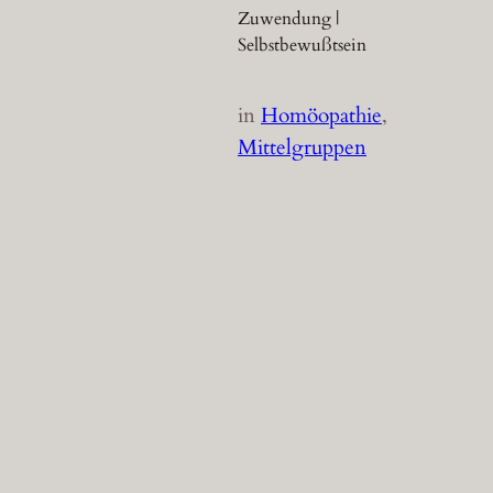
Zuwendung |
Selbstbewußtsein
in
Homöopathie
, 
Mittelgruppen