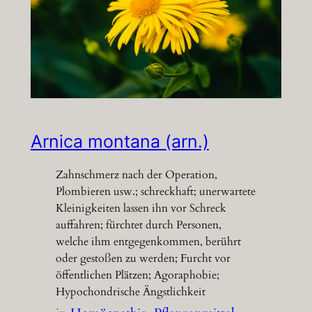
Arnica montana (arn.)
Zahnschmerz nach der Operation,
Plombieren usw.; schreckhaft; unerwartete
Kleinigkeiten lassen ihn vor Schreck
auffahren; fürchtet durch Personen,
welche ihm entgegenkommen, berührt
oder gestoßen zu werden; Furcht vor
öffentlichen Plätzen; Agoraphobie;
Hypochondrische Ängstlichkeit