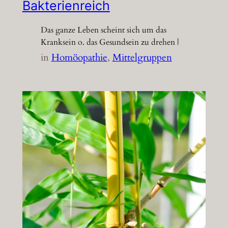
Bakterienreich
Das ganze Leben scheint sich um das
Kranksein o. das Gesundsein zu drehen |
in
Homöopathie
, 
Mittelgruppen