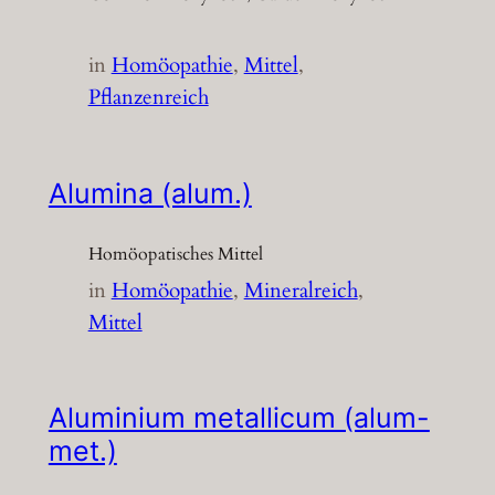
in
Homöopathie
, 
Mittel
, 
Pflanzenreich
Alumina (alum.)
Homöopatisches Mittel
in
Homöopathie
, 
Mineralreich
, 
Mittel
Aluminium metallicum (alum-
met.)