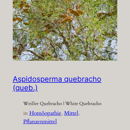
Aspidosperma quebracho
(queb.)
Weißer Quebracho | White Quebracho
in
Homöopathie
, 
Mittel
, 
Pflanzenmittel