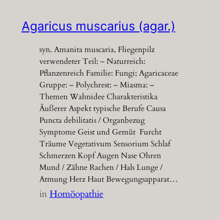
Agaricus muscarius (agar.)
syn. Amanita muscaria, Fliegenpilz
verwendeter Teil: – Naturreich:
Pflanzenreich Familie: Fungi; Agaricaceae
Gruppe: – Polychrest: – Miasma: –
Themen Wahnidee Charakteristika
Äußerer Aspekt typische Berufe Causa
Puncta debilitatis / Organbezug
Symptome Geist und Gemüt Furcht
Träume Vegetativum Sensorium Schlaf
Schmerzen Kopf Augen Nase Ohren
Mund / Zähne Rachen / Hals Lunge /
Atmung Herz Haut Bewegungsapparat…
in
Homöopathie