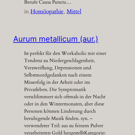
Berufe Causa Puncta…
in
Homöopathie
, 
Mittel
Aurum metallicum (aur.)
Ist perfekt für den Workaholic mit einer
Tendenz zu Niedergeschlagenheit,
Verzweiflung, Depressionen und
Selbstmordgedanken nach einem
Misserfolg in der Arbeit oder im
Privatleben. Die Symptomatik
verschlimmert sich oftmals in der Nacht
oder in den Wintermonaten, aber diese
Personen können Linderung durch
beruhigende Musik finden. syn. –
verwendeter Teil: aus zu feinem Pulver
verarbeiteten Gold hergestelltKategorie: