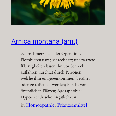
Arnica montana (arn.)
Zahnschmerz nach der Operation,
Plombieren usw.; schreckhaft; unerwartete
Kleinigkeiten lassen ihn vor Schreck
auffahren; fürchtet durch Personen,
welche ihm entgegenkommen, berührt
oder gestoßen zu werden; Furcht vor
öffentlichen Plätzen; Agoraphobie;
Hypochondrische Ängstlichkeit
in
Homöopathie
, 
Pflanzenmittel