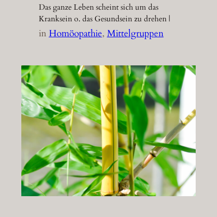
Das ganze Leben scheint sich um das
Kranksein o. das Gesundsein zu drehen |
in
Homöopathie
, 
Mittelgruppen