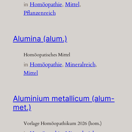
in
Homöopathie
, 
Mittel
, 
Pflanzenreich
Alumina (alum.)
Homöopatisches Mittel
in
Homöopathie
, 
Mineralreich
, 
Mittel
Aluminium metallicum (alum-
met.)
Vorlage Homöopathikum 2026 (hom.)