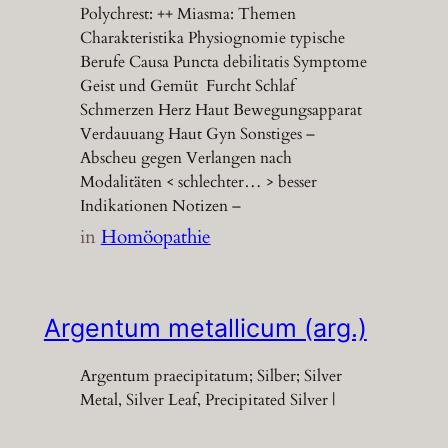
Polychrest: ++ Miasma: Themen
Charakteristika Physiognomie typische
Berufe Causa Puncta debilitatis Symptome
Geist und Gemüt Furcht Schlaf
Schmerzen Herz Haut Bewegungsapparat
Verdauuang Haut Gyn Sonstiges –
Abscheu gegen Verlangen nach
Modalitäten < schlechter… > besser
Indikationen Notizen –
in
Homöopathie
Argentum metallicum (arg.)
Argentum praecipitatum; Silber; Silver
Metal, Silver Leaf, Precipitated Silver |