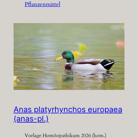
Pflanzenmittel
Anas platyrhynchos europaea
(anas-pl.)
Vorlage Homöopathikum 2026 (hom.)