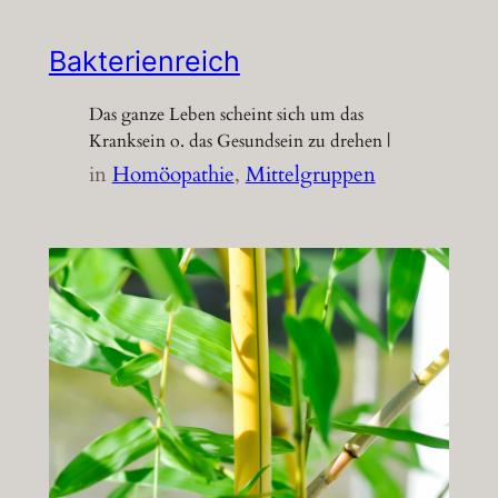
Bakterienreich
Das ganze Leben scheint sich um das
Kranksein o. das Gesundsein zu drehen |
in
Homöopathie
, 
Mittelgruppen