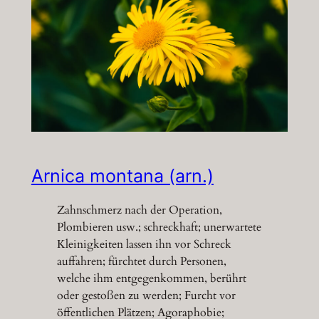
Arnica montana (arn.)
Zahnschmerz nach der Operation,
Plombieren usw.; schreckhaft; unerwartete
Kleinigkeiten lassen ihn vor Schreck
auffahren; fürchtet durch Personen,
welche ihm entgegenkommen, berührt
oder gestoßen zu werden; Furcht vor
öffentlichen Plätzen; Agoraphobie;