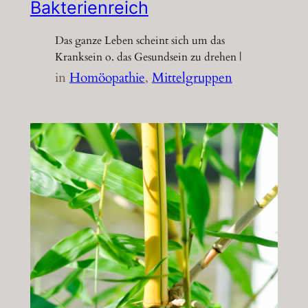
Bakterienreich
Das ganze Leben scheint sich um das
Kranksein o. das Gesundsein zu drehen |
in
Homöopathie
, 
Mittelgruppen