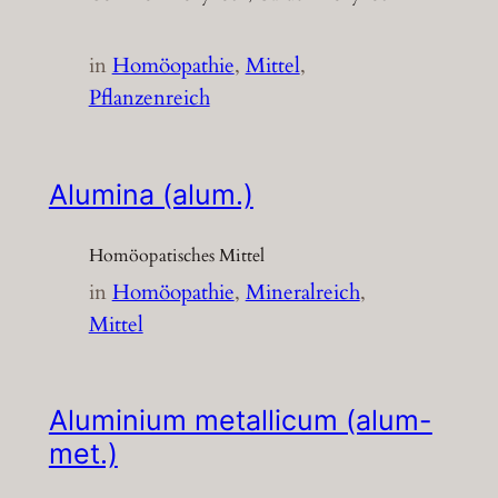
in
Homöopathie
, 
Mittel
, 
Pflanzenreich
Alumina (alum.)
Homöopatisches Mittel
in
Homöopathie
, 
Mineralreich
, 
Mittel
Aluminium metallicum (alum-
met.)