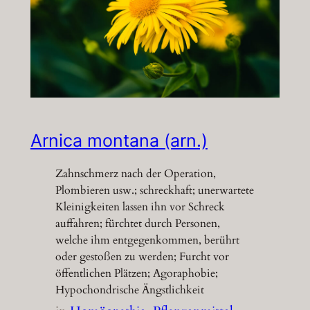
Arnica montana (arn.)
Zahnschmerz nach der Operation,
Plombieren usw.; schreckhaft; unerwartete
Kleinigkeiten lassen ihn vor Schreck
auffahren; fürchtet durch Personen,
welche ihm entgegenkommen, berührt
oder gestoßen zu werden; Furcht vor
öffentlichen Plätzen; Agoraphobie;
Hypochondrische Ängstlichkeit