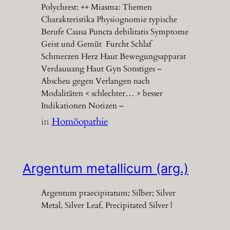
Polychrest: ++ Miasma: Themen
Charakteristika Physiognomie typische
Berufe Causa Puncta debilitatis Symptome
Geist und Gemüt Furcht Schlaf
Schmerzen Herz Haut Bewegungsapparat
Verdauuang Haut Gyn Sonstiges –
Abscheu gegen Verlangen nach
Modalitäten < schlechter… > besser
Indikationen Notizen –
in
Homöopathie
Argentum metallicum (arg.)
Argentum praecipitatum; Silber; Silver
Metal, Silver Leaf, Precipitated Silver |