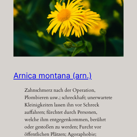
Arnica montana (arn.)
Zahnschmerz nach der Operation,
Plombieren usw.; schreckhaft; unerwartete
Kleinigkeiten lassen ihn vor Schreck
auffahren; fürchtet durch Personen,
welche ihm entgegenkommen, berührt
oder gestoßen zu werden; Furcht vor
öffentlichen Plätzen; Agoraphobie;