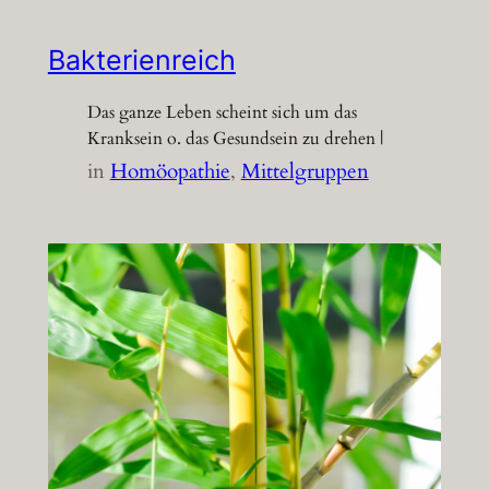
Bakterienreich
Das ganze Leben scheint sich um das
Kranksein o. das Gesundsein zu drehen |
in
Homöopathie
, 
Mittelgruppen