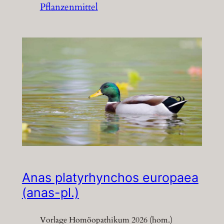
Pflanzenmittel
Anas platyrhynchos europaea
(anas-pl.)
Vorlage Homöopathikum 2026 (hom.)