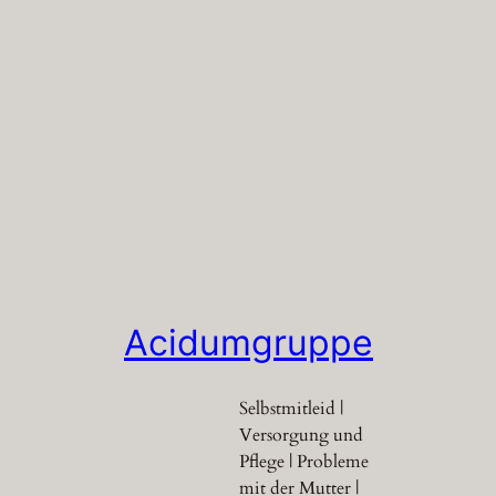
Acidumgruppe
Selbstmitleid |
Versorgung und
Pflege | Probleme
mit der Mutter |