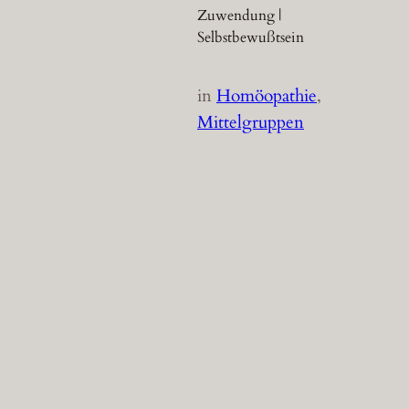
Zuwendung |
Selbstbewußtsein
in
Homöopathie
, 
Mittelgruppen