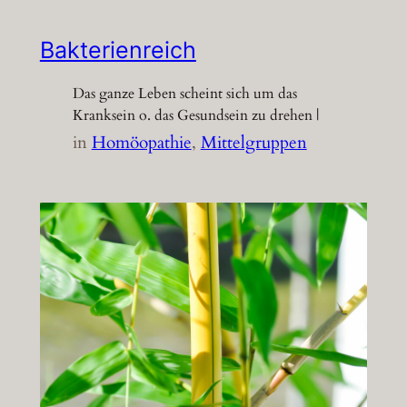
Bakterienreich
Das ganze Leben scheint sich um das
Kranksein o. das Gesundsein zu drehen |
in
Homöopathie
, 
Mittelgruppen