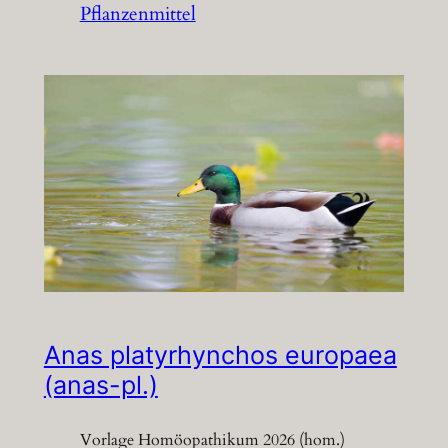
Pflanzenmittel
Anas platyrhynchos europaea
(anas-pl.)
Vorlage Homöopathikum 2026 (hom.)