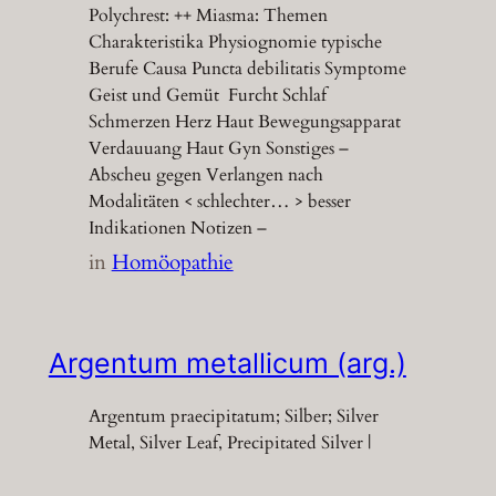
Polychrest: ++ Miasma: Themen
Charakteristika Physiognomie typische
Berufe Causa Puncta debilitatis Symptome
Geist und Gemüt Furcht Schlaf
Schmerzen Herz Haut Bewegungsapparat
Verdauuang Haut Gyn Sonstiges –
Abscheu gegen Verlangen nach
Modalitäten < schlechter… > besser
Indikationen Notizen –
in
Homöopathie
Argentum metallicum (arg.)
Argentum praecipitatum; Silber; Silver
Metal, Silver Leaf, Precipitated Silver |