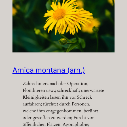
Arnica montana (arn.)
Zahnschmerz nach der Operation,
Plombieren usw.; schreckhaft; unerwartete
Kleinigkeiten lassen ihn vor Schreck
auffahren; fürchtet durch Personen,
welche ihm entgegenkommen, berührt
oder gestoßen zu werden; Furcht vor
öffentlichen Plätzen; Agoraphobie;