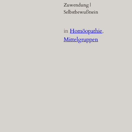
Zuwendung |
Selbstbewußtsein
in
Homöopathie
, 
Mittelgruppen