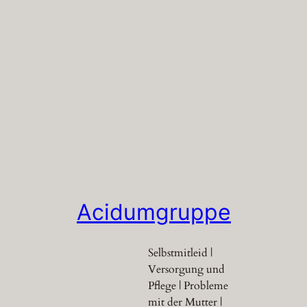
Acidumgruppe
Selbstmitleid |
Versorgung und
Pflege | Probleme
mit der Mutter |