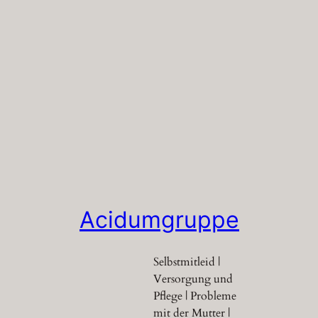
Acidumgruppe
Selbstmitleid |
Versorgung und
Pflege | Probleme
mit der Mutter |