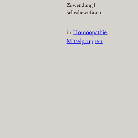
Zuwendung |
Selbstbewußtsein
in
Homöopathie
, 
Mittelgruppen