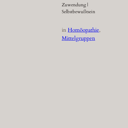
Zuwendung |
Selbstbewußtsein
in
Homöopathie
, 
Mittelgruppen