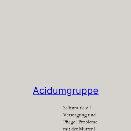
Acidumgruppe
Selbstmitleid |
Versorgung und
Pflege | Probleme
mit der Mutter |