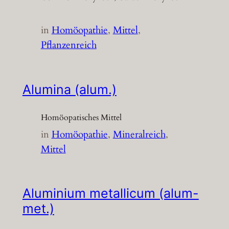
in
Homöopathie
, 
Mittel
, 
Pflanzenreich
Alumina (alum.)
Homöopatisches Mittel
in
Homöopathie
, 
Mineralreich
, 
Mittel
Aluminium metallicum (alum-
met.)