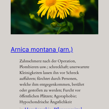
Arnica montana (arn.)
Zahnschmerz nach der Operation,
Plombieren usw.; schreckhaft; unerwartete
Kleinigkeiten lassen ihn vor Schreck
auffahren; fürchtet durch Personen,
welche ihm entgegenkommen, berührt
oder gestoßen zu werden; Furcht vor
öffentlichen Plätzen; Agoraphobie;
Hypochondrische Ängstlichkeit