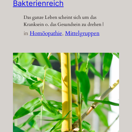
Bakterienreich
Das ganze Leben scheint sich um das
Kranksein o. das Gesundsein zu drehen |
in
Homöopathie
, 
Mittelgruppen