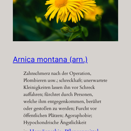
Arnica montana (arn.)
Zahnschmerz nach der Operation,
Plombieren usw.; schreckhaft; unerwartete
Kleinigkeiten lassen ihn vor Schreck
auffahren; fürchtet durch Personen,
welche ihm entgegenkommen, berührt
oder gestoßen zu werden; Furcht vor
öffentlichen Plätzen; Agoraphobie;
Hypochondrische Ängstlichkeit