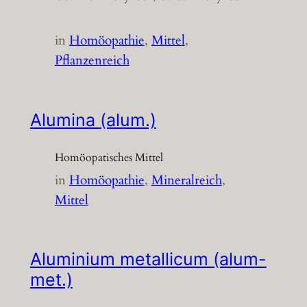
in
Homöopathie
, 
Mittel
, 
Pflanzenreich
Alumina (alum.)
Homöopatisches Mittel
in
Homöopathie
, 
Mineralreich
, 
Mittel
Aluminium metallicum (alum-
met.)