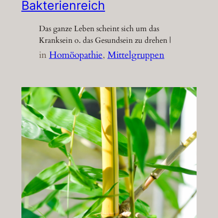
Bakterienreich
Das ganze Leben scheint sich um das
Kranksein o. das Gesundsein zu drehen |
in
Homöopathie
, 
Mittelgruppen