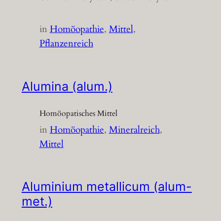
in
Homöopathie
, 
Mittel
, 
Pflanzenreich
Alumina (alum.)
Homöopatisches Mittel
in
Homöopathie
, 
Mineralreich
, 
Mittel
Aluminium metallicum (alum-
met.)