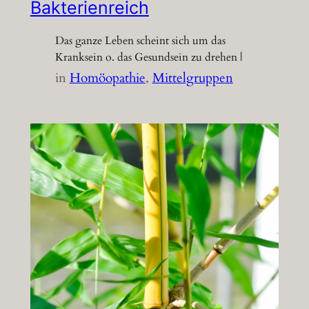
Bakterienreich
Das ganze Leben scheint sich um das
Kranksein o. das Gesundsein zu drehen |
in
Homöopathie
, 
Mittelgruppen