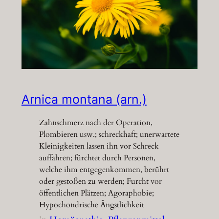
Arnica montana (arn.)
Zahnschmerz nach der Operation,
Plombieren usw.; schreckhaft; unerwartete
Kleinigkeiten lassen ihn vor Schreck
auffahren; fürchtet durch Personen,
welche ihm entgegenkommen, berührt
oder gestoßen zu werden; Furcht vor
öffentlichen Plätzen; Agoraphobie;
Hypochondrische Ängstlichkeit