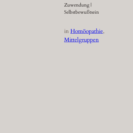
Zuwendung |
Selbstbewußtsein
in
Homöopathie
, 
Mittelgruppen