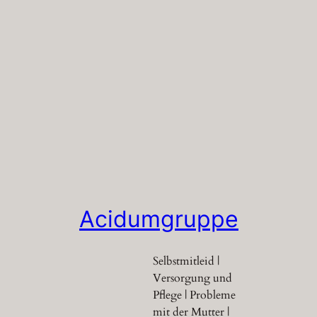
Acidumgruppe
Selbstmitleid |
Versorgung und
Pflege | Probleme
mit der Mutter |