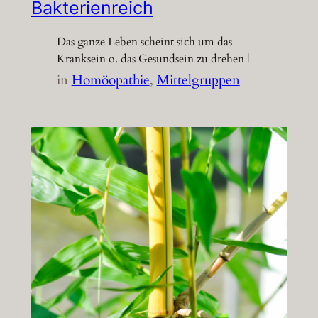
Bakterienreich
Das ganze Leben scheint sich um das
Kranksein o. das Gesundsein zu drehen |
in
Homöopathie
, 
Mittelgruppen