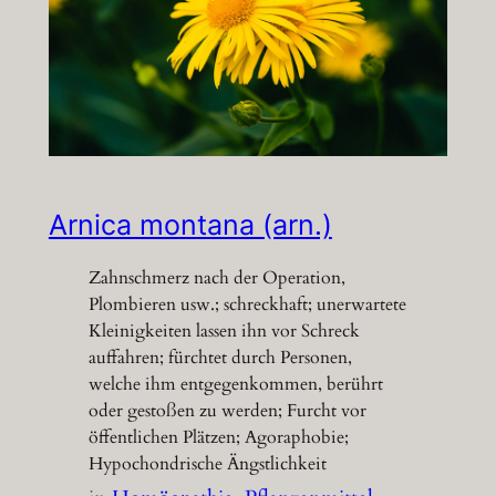
Arnica montana (arn.)
Zahnschmerz nach der Operation,
Plombieren usw.; schreckhaft; unerwartete
Kleinigkeiten lassen ihn vor Schreck
auffahren; fürchtet durch Personen,
welche ihm entgegenkommen, berührt
oder gestoßen zu werden; Furcht vor
öffentlichen Plätzen; Agoraphobie;
Hypochondrische Ängstlichkeit