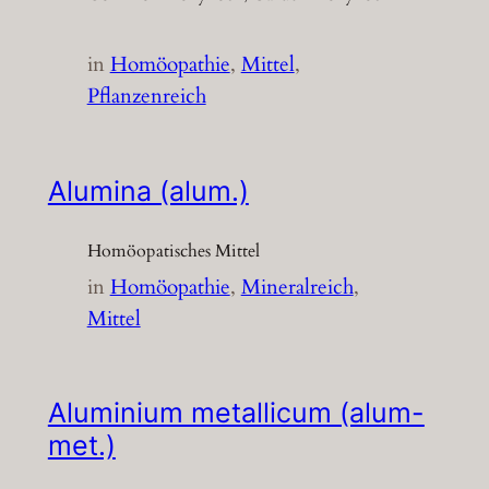
in
Homöopathie
, 
Mittel
, 
Pflanzenreich
Alumina (alum.)
Homöopatisches Mittel
in
Homöopathie
, 
Mineralreich
, 
Mittel
Aluminium metallicum (alum-
met.)