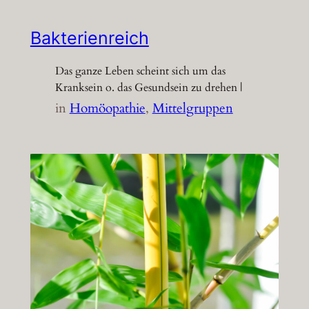
Bakterienreich
Das ganze Leben scheint sich um das
Kranksein o. das Gesundsein zu drehen |
in
Homöopathie
, 
Mittelgruppen