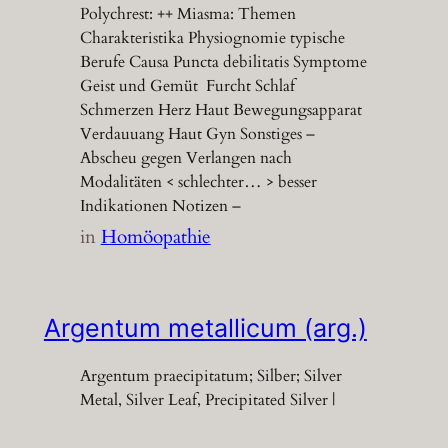
Polychrest: ++ Miasma: Themen
Charakteristika Physiognomie typische
Berufe Causa Puncta debilitatis Symptome
Geist und Gemüt Furcht Schlaf
Schmerzen Herz Haut Bewegungsapparat
Verdauuang Haut Gyn Sonstiges –
Abscheu gegen Verlangen nach
Modalitäten < schlechter… > besser
Indikationen Notizen –
in
Homöopathie
Argentum metallicum (arg.)
Argentum praecipitatum; Silber; Silver
Metal, Silver Leaf, Precipitated Silver |