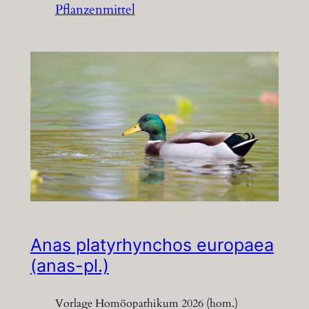
Pflanzenmittel
Anas platyrhynchos europaea
(anas-pl.)
Vorlage Homöopathikum 2026 (hom.)