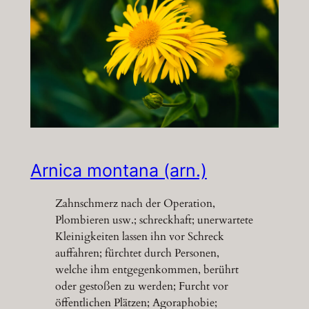
Arnica montana (arn.)
Zahnschmerz nach der Operation,
Plombieren usw.; schreckhaft; unerwartete
Kleinigkeiten lassen ihn vor Schreck
auffahren; fürchtet durch Personen,
welche ihm entgegenkommen, berührt
oder gestoßen zu werden; Furcht vor
öffentlichen Plätzen; Agoraphobie;