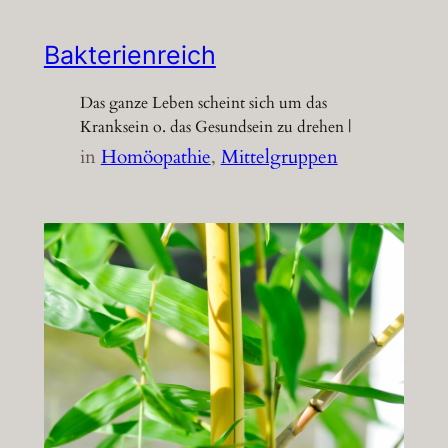
Bakterienreich
Das ganze Leben scheint sich um das
Kranksein o. das Gesundsein zu drehen |
in
Homöopathie
, 
Mittelgruppen