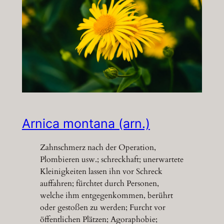
Arnica montana (arn.)
Zahnschmerz nach der Operation,
Plombieren usw.; schreckhaft; unerwartete
Kleinigkeiten lassen ihn vor Schreck
auffahren; fürchtet durch Personen,
welche ihm entgegenkommen, berührt
oder gestoßen zu werden; Furcht vor
öffentlichen Plätzen; Agoraphobie;