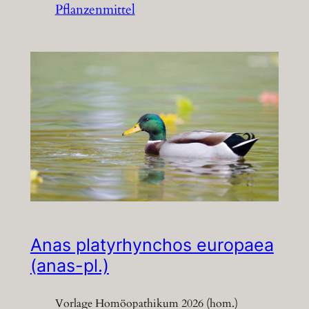
Pflanzenmittel
Anas platyrhynchos europaea
(anas-pl.)
Vorlage Homöopathikum 2026 (hom.)