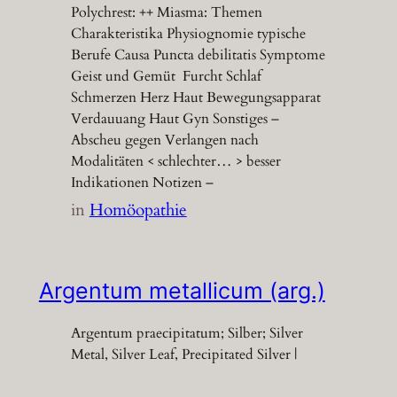
Polychrest: ++ Miasma: Themen
Charakteristika Physiognomie typische
Berufe Causa Puncta debilitatis Symptome
Geist und Gemüt Furcht Schlaf
Schmerzen Herz Haut Bewegungsapparat
Verdauuang Haut Gyn Sonstiges –
Abscheu gegen Verlangen nach
Modalitäten < schlechter… > besser
Indikationen Notizen –
in
Homöopathie
Argentum metallicum (arg.)
Argentum praecipitatum; Silber; Silver
Metal, Silver Leaf, Precipitated Silver |