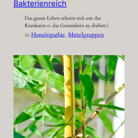
Bakterienreich
Das ganze Leben scheint sich um das
Kranksein o. das Gesundsein zu drehen |
in
Homöopathie
, 
Mittelgruppen