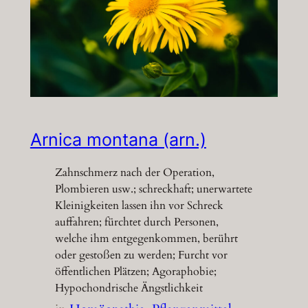
Arnica montana (arn.)
Zahnschmerz nach der Operation,
Plombieren usw.; schreckhaft; unerwartete
Kleinigkeiten lassen ihn vor Schreck
auffahren; fürchtet durch Personen,
welche ihm entgegenkommen, berührt
oder gestoßen zu werden; Furcht vor
öffentlichen Plätzen; Agoraphobie;
Hypochondrische Ängstlichkeit