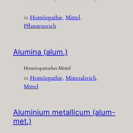
in
Homöopathie
, 
Mittel
, 
Pflanzenreich
Alumina (alum.)
Homöopatisches Mittel
in
Homöopathie
, 
Mineralreich
, 
Mittel
Aluminium metallicum (alum-
met.)