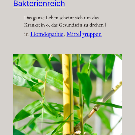
Bakterienreich
Das ganze Leben scheint sich um das
Kranksein o. das Gesundsein zu drehen |
in
Homöopathie
, 
Mittelgruppen