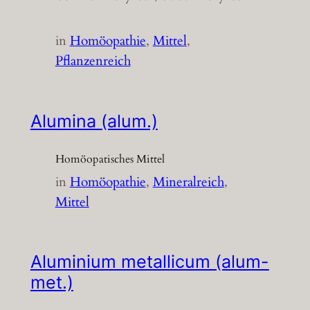
in
Homöopathie
, 
Mittel
, 
Pflanzenreich
Alumina (alum.)
Homöopatisches Mittel
in
Homöopathie
, 
Mineralreich
, 
Mittel
Aluminium metallicum (alum-
met.)