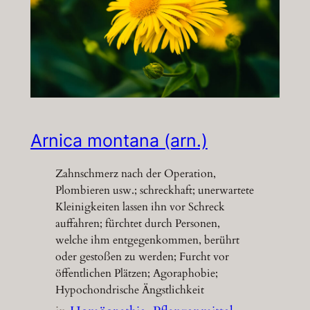
Arnica montana (arn.)
Zahnschmerz nach der Operation,
Plombieren usw.; schreckhaft; unerwartete
Kleinigkeiten lassen ihn vor Schreck
auffahren; fürchtet durch Personen,
welche ihm entgegenkommen, berührt
oder gestoßen zu werden; Furcht vor
öffentlichen Plätzen; Agoraphobie;
Hypochondrische Ängstlichkeit