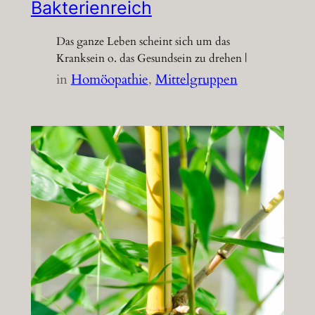
Bakterienreich
Das ganze Leben scheint sich um das
Kranksein o. das Gesundsein zu drehen |
in
Homöopathie
, 
Mittelgruppen