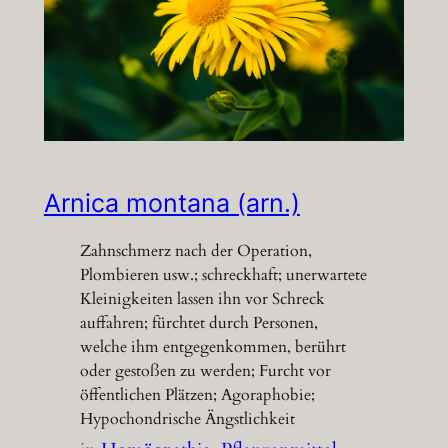
Arnica montana (arn.)
Zahnschmerz nach der Operation,
Plombieren usw.; schreckhaft; unerwartete
Kleinigkeiten lassen ihn vor Schreck
auffahren; fürchtet durch Personen,
welche ihm entgegenkommen, berührt
oder gestoßen zu werden; Furcht vor
öffentlichen Plätzen; Agoraphobie;
Hypochondrische Ängstlichkeit