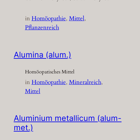
in
Homöopathie
, 
Mittel
, 
Pflanzenreich
Alumina (alum.)
Homöopatisches Mittel
in
Homöopathie
, 
Mineralreich
, 
Mittel
Aluminium metallicum (alum-
met.)