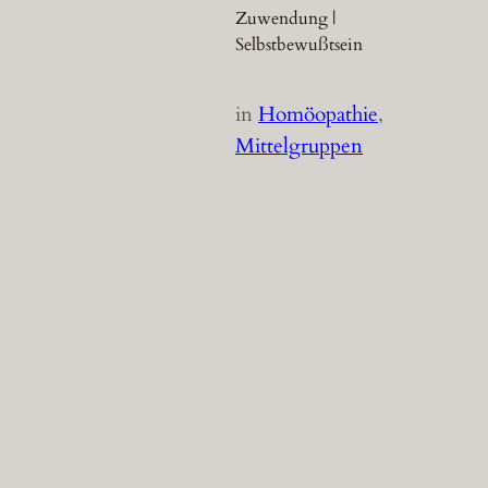
Zuwendung |
Selbstbewußtsein
in
Homöopathie
, 
Mittelgruppen