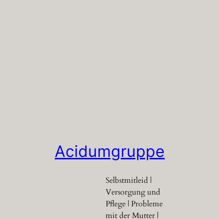
Acidumgruppe
Selbstmitleid |
Versorgung und
Pflege | Probleme
mit der Mutter |