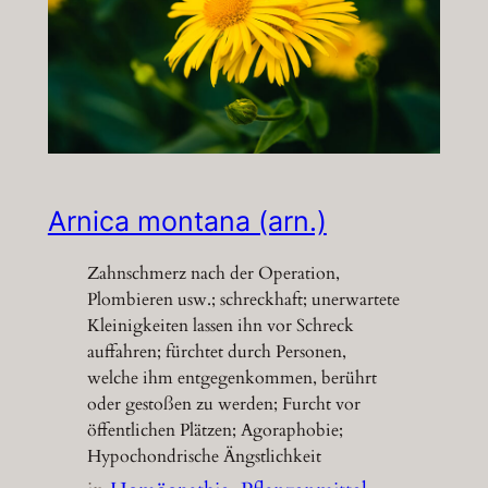
Arnica montana (arn.)
Zahnschmerz nach der Operation,
Plombieren usw.; schreckhaft; unerwartete
Kleinigkeiten lassen ihn vor Schreck
auffahren; fürchtet durch Personen,
welche ihm entgegenkommen, berührt
oder gestoßen zu werden; Furcht vor
öffentlichen Plätzen; Agoraphobie;
Hypochondrische Ängstlichkeit