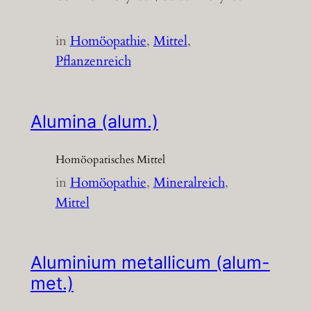
in
Homöopathie
, 
Mittel
, 
Pflanzenreich
Alumina (alum.)
Homöopatisches Mittel
in
Homöopathie
, 
Mineralreich
, 
Mittel
Aluminium metallicum (alum-
met.)