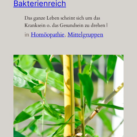
Bakterienreich
Das ganze Leben scheint sich um das
Kranksein o. das Gesundsein zu drehen |
in
Homöopathie
, 
Mittelgruppen