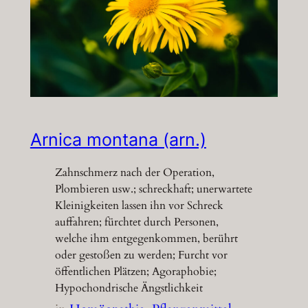
Arnica montana (arn.)
Zahnschmerz nach der Operation,
Plombieren usw.; schreckhaft; unerwartete
Kleinigkeiten lassen ihn vor Schreck
auffahren; fürchtet durch Personen,
welche ihm entgegenkommen, berührt
oder gestoßen zu werden; Furcht vor
öffentlichen Plätzen; Agoraphobie;
Hypochondrische Ängstlichkeit