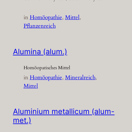
in
Homöopathie
, 
Mittel
, 
Pflanzenreich
Alumina (alum.)
Homöopatisches Mittel
in
Homöopathie
, 
Mineralreich
, 
Mittel
Aluminium metallicum (alum-
met.)