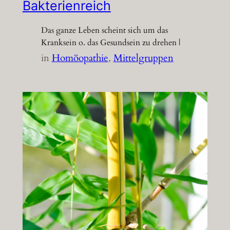
Bakterienreich
Das ganze Leben scheint sich um das
Kranksein o. das Gesundsein zu drehen |
in
Homöopathie
, 
Mittelgruppen