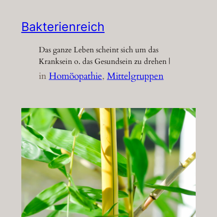
Bakterienreich
Das ganze Leben scheint sich um das
Kranksein o. das Gesundsein zu drehen |
in
Homöopathie
, 
Mittelgruppen