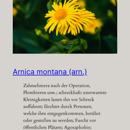
Arnica montana (arn.)
Zahnschmerz nach der Operation,
Plombieren usw.; schreckhaft; unerwartete
Kleinigkeiten lassen ihn vor Schreck
auffahren; fürchtet durch Personen,
welche ihm entgegenkommen, berührt
oder gestoßen zu werden; Furcht vor
öffentlichen Plätzen; Agoraphobie;