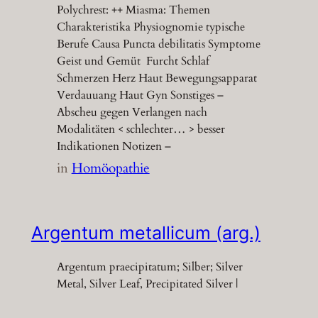
Polychrest: ++ Miasma: Themen
Charakteristika Physiognomie typische
Berufe Causa Puncta debilitatis Symptome
Geist und Gemüt Furcht Schlaf
Schmerzen Herz Haut Bewegungsapparat
Verdauuang Haut Gyn Sonstiges –
Abscheu gegen Verlangen nach
Modalitäten < schlechter… > besser
Indikationen Notizen –
in
Homöopathie
Argentum metallicum (arg.)
Argentum praecipitatum; Silber; Silver
Metal, Silver Leaf, Precipitated Silver |