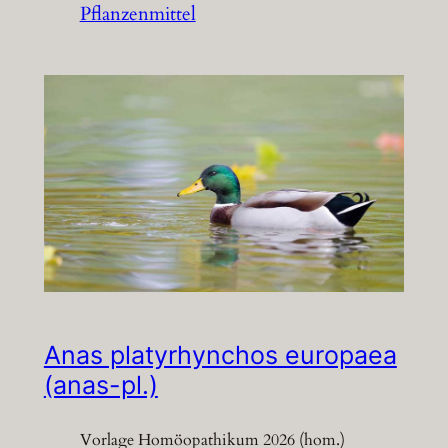
Pflanzenmittel
Anas platyrhynchos europaea
(anas-pl.)
Vorlage Homöopathikum 2026 (hom.)