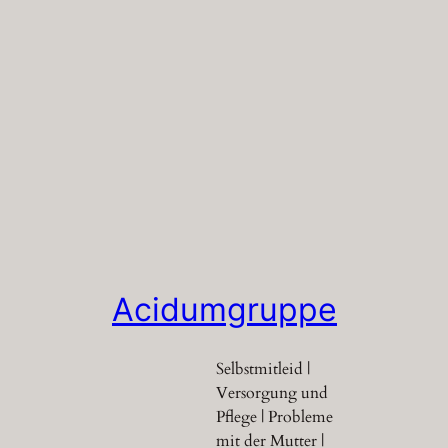
Acidumgruppe
Selbstmitleid |
Versorgung und
Pflege | Probleme
mit der Mutter |