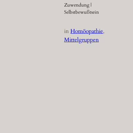
Zuwendung |
Selbstbewußtsein
in
Homöopathie
, 
Mittelgruppen