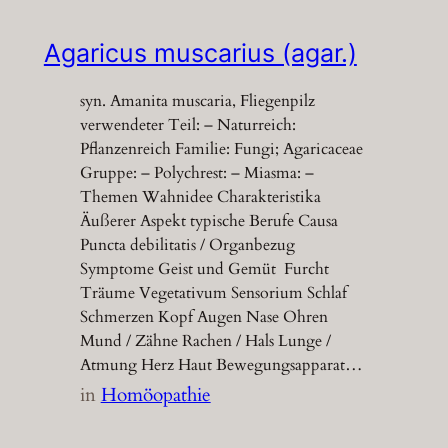
Agaricus muscarius (agar.)
syn. Amanita muscaria, Fliegenpilz
verwendeter Teil: – Naturreich:
Pflanzenreich Familie: Fungi; Agaricaceae
Gruppe: – Polychrest: – Miasma: –
Themen Wahnidee Charakteristika
Äußerer Aspekt typische Berufe Causa
Puncta debilitatis / Organbezug
Symptome Geist und Gemüt Furcht
Träume Vegetativum Sensorium Schlaf
Schmerzen Kopf Augen Nase Ohren
Mund / Zähne Rachen / Hals Lunge /
Atmung Herz Haut Bewegungsapparat…
in
Homöopathie