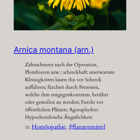
Arnica montana (arn.)
Zahnschmerz nach der Operation,
Plombieren usw.; schreckhaft; unerwartete
Kleinigkeiten lassen ihn vor Schreck
auffahren; fürchtet durch Personen,
welche ihm entgegenkommen, berührt
oder gestoßen zu werden; Furcht vor
öffentlichen Plätzen; Agoraphobie;
Hypochondrische Ängstlichkeit
in
Homöopathie
, 
Pflanzenmittel