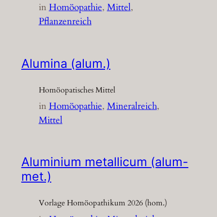
in
Homöopathie
, 
Mittel
, 
Pflanzenreich
Alumina (alum.)
Homöopatisches Mittel
in
Homöopathie
, 
Mineralreich
, 
Mittel
Aluminium metallicum (alum-
met.)
Vorlage Homöopathikum 2026 (hom.)