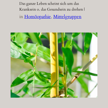
Das ganze Leben scheint sich um das
Kranksein o. das Gesundsein zu drehen |
in
Homöopathie
, 
Mittelgruppen