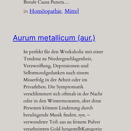
Berufe Causa Puncta…
in
Homöopathie
, 
Mittel
Aurum metallicum (aur.)
Ist perfekt für den Workaholic mit einer
Tendenz zu Niedergeschlagenheit,
Verzweiflung, Depressionen und
Selbstmordgedanken nach einem
Misserfolg in der Arbeit oder im
Privatleben. Die Symptomatik
verschlimmert sich oftmals in der Nacht
oder in den Wintermonaten, aber diese
Personen können Linderung durch
beruhigende Musik finden. syn. –
verwendeter Teil: aus zu feinem Pulver
verarbeiteten Gold hergestelltKategorie: