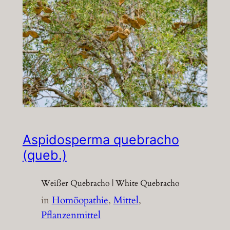
Aspidosperma quebracho
(queb.)
Weißer Quebracho | White Quebracho
in
Homöopathie
, 
Mittel
, 
Pflanzenmittel