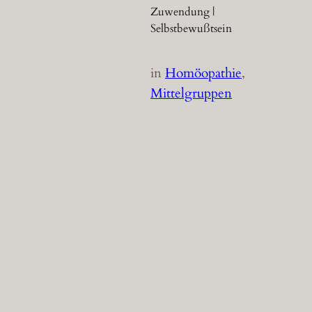
Zuwendung |
Selbstbewußtsein
in
Homöopathie
, 
Mittelgruppen