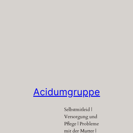
Acidumgruppe
Selbstmitleid |
Versorgung und
Pflege | Probleme
mit der Mutter |