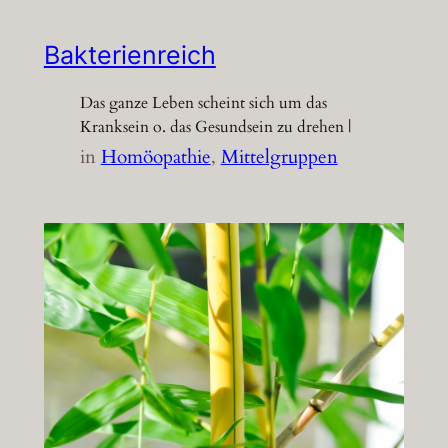
Bakterienreich
Das ganze Leben scheint sich um das
Kranksein o. das Gesundsein zu drehen |
in
Homöopathie
, 
Mittelgruppen