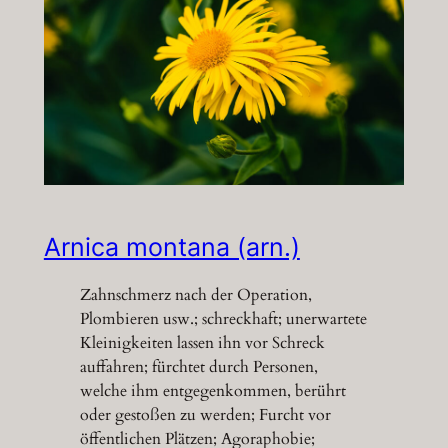
Arnica montana (arn.)
Zahnschmerz nach der Operation,
Plombieren usw.; schreckhaft; unerwartete
Kleinigkeiten lassen ihn vor Schreck
auffahren; fürchtet durch Personen,
welche ihm entgegenkommen, berührt
oder gestoßen zu werden; Furcht vor
öffentlichen Plätzen; Agoraphobie;