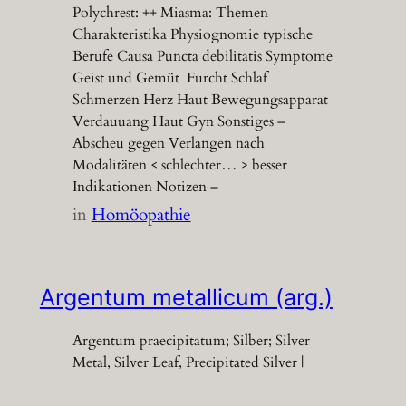
Polychrest: ++ Miasma: Themen
Charakteristika Physiognomie typische
Berufe Causa Puncta debilitatis Symptome
Geist und Gemüt Furcht Schlaf
Schmerzen Herz Haut Bewegungsapparat
Verdauuang Haut Gyn Sonstiges –
Abscheu gegen Verlangen nach
Modalitäten < schlechter… > besser
Indikationen Notizen –
in
Homöopathie
Argentum metallicum (arg.)
Argentum praecipitatum; Silber; Silver
Metal, Silver Leaf, Precipitated Silver |