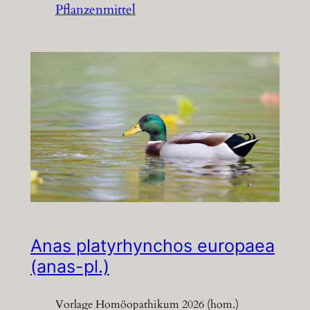
Pflanzenmittel
Anas platyrhynchos europaea
(anas-pl.)
Vorlage Homöopathikum 2026 (hom.)