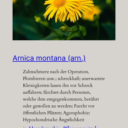
Arnica montana (arn.)
Zahnschmerz nach der Operation,
Plombieren usw.; schreckhaft; unerwartete
Kleinigkeiten lassen ihn vor Schreck
auffahren; fürchtet durch Personen,
welche ihm entgegenkommen, berührt
oder gestoßen zu werden; Furcht vor
öffentlichen Plätzen; Agoraphobie;
Hypochondrische Ängstlichkeit