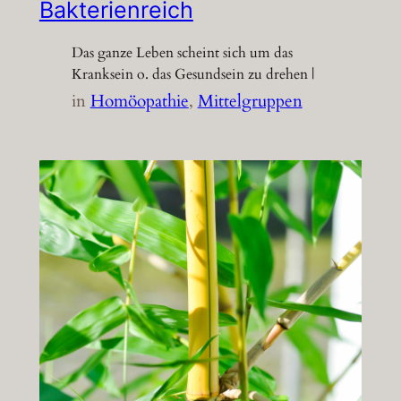
Bakterienreich
Das ganze Leben scheint sich um das
Kranksein o. das Gesundsein zu drehen |
in
Homöopathie
, 
Mittelgruppen