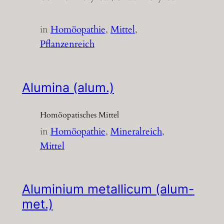
in
Homöopathie
, 
Mittel
, 
Pflanzenreich
Alumina (alum.)
Homöopatisches Mittel
in
Homöopathie
, 
Mineralreich
, 
Mittel
Aluminium metallicum (alum-
met.)