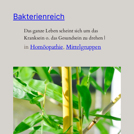
Bakterienreich
Das ganze Leben scheint sich um das
Kranksein o. das Gesundsein zu drehen |
in
Homöopathie
, 
Mittelgruppen