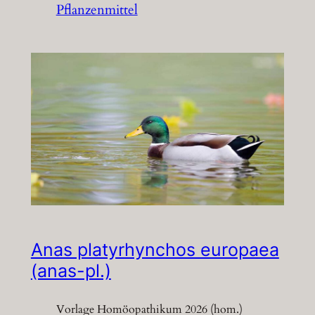
Pflanzenmittel
Anas platyrhynchos europaea
(anas-pl.)
Vorlage Homöopathikum 2026 (hom.)