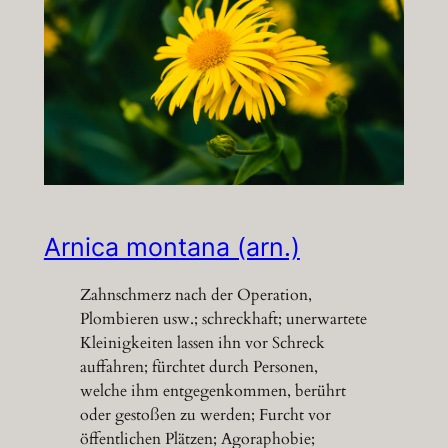
Arnica montana (arn.)
Zahnschmerz nach der Operation,
Plombieren usw.; schreckhaft; unerwartete
Kleinigkeiten lassen ihn vor Schreck
auffahren; fürchtet durch Personen,
welche ihm entgegenkommen, berührt
oder gestoßen zu werden; Furcht vor
öffentlichen Plätzen; Agoraphobie;