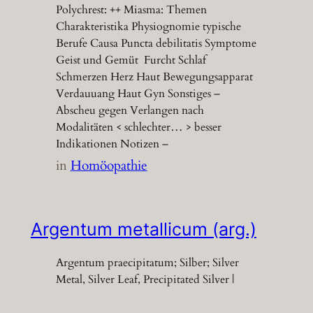
Polychrest: ++ Miasma: Themen
Charakteristika Physiognomie typische
Berufe Causa Puncta debilitatis Symptome
Geist und Gemüt Furcht Schlaf
Schmerzen Herz Haut Bewegungsapparat
Verdauuang Haut Gyn Sonstiges –
Abscheu gegen Verlangen nach
Modalitäten < schlechter… > besser
Indikationen Notizen –
in
Homöopathie
Argentum metallicum (arg.)
Argentum praecipitatum; Silber; Silver
Metal, Silver Leaf, Precipitated Silver |