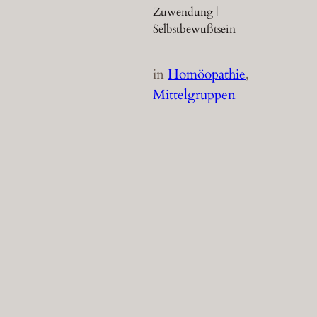
Zuwendung |
Selbstbewußtsein
in
Homöopathie
, 
Mittelgruppen