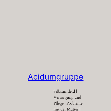
Acidumgruppe
Selbstmitleid |
Versorgung und
Pflege | Probleme
mit der Mutter |