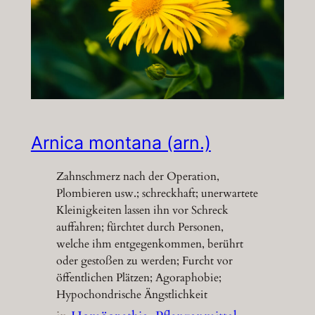
Arnica montana (arn.)
Zahnschmerz nach der Operation,
Plombieren usw.; schreckhaft; unerwartete
Kleinigkeiten lassen ihn vor Schreck
auffahren; fürchtet durch Personen,
welche ihm entgegenkommen, berührt
oder gestoßen zu werden; Furcht vor
öffentlichen Plätzen; Agoraphobie;
Hypochondrische Ängstlichkeit