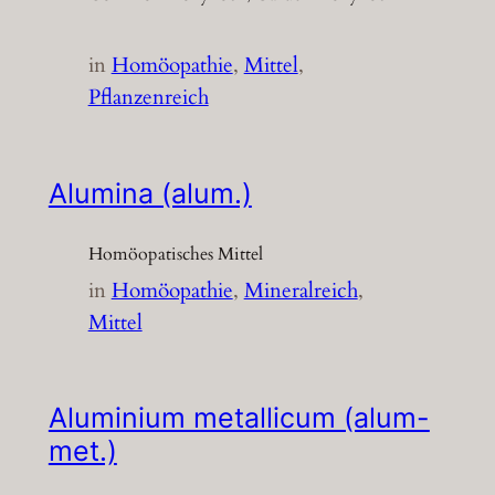
in
Homöopathie
, 
Mittel
, 
Pflanzenreich
Alumina (alum.)
Homöopatisches Mittel
in
Homöopathie
, 
Mineralreich
, 
Mittel
Aluminium metallicum (alum-
met.)