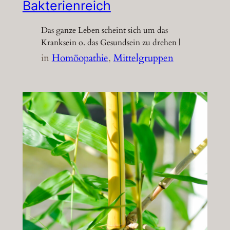
Bakterienreich
Das ganze Leben scheint sich um das
Kranksein o. das Gesundsein zu drehen |
in
Homöopathie
, 
Mittelgruppen