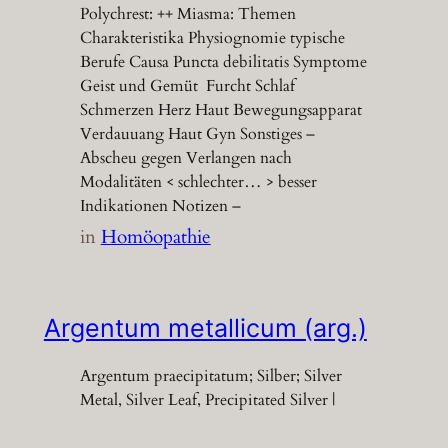
Polychrest: ++ Miasma: Themen
Charakteristika Physiognomie typische
Berufe Causa Puncta debilitatis Symptome
Geist und Gemüt Furcht Schlaf
Schmerzen Herz Haut Bewegungsapparat
Verdauuang Haut Gyn Sonstiges –
Abscheu gegen Verlangen nach
Modalitäten < schlechter… > besser
Indikationen Notizen –
in
Homöopathie
Argentum metallicum (arg.)
Argentum praecipitatum; Silber; Silver
Metal, Silver Leaf, Precipitated Silver |