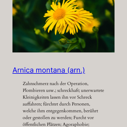
Arnica montana (arn.)
Zahnschmerz nach der Operation,
Plombieren usw.; schreckhaft; unerwartete
Kleinigkeiten lassen ihn vor Schreck
auffahren; fürchtet durch Personen,
welche ihm entgegenkommen, berührt
oder gestoßen zu werden; Furcht vor
öffentlichen Plätzen; Agoraphobie;