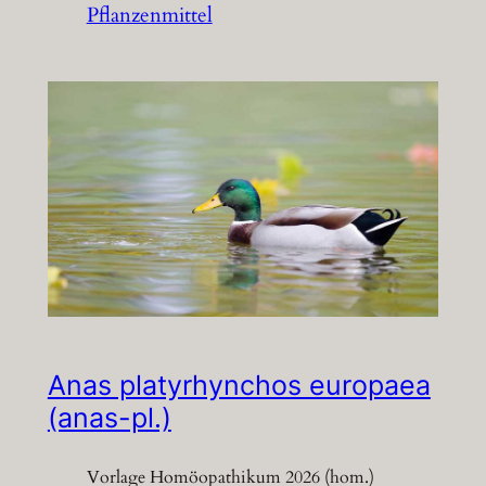
Pflanzenmittel
Anas platyrhynchos europaea
(anas-pl.)
Vorlage Homöopathikum 2026 (hom.)