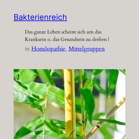
Bakterienreich
Das ganze Leben scheint sich um das
Kranksein o. das Gesundsein zu drehen |
in
Homöopathie
, 
Mittelgruppen