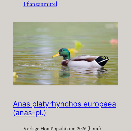
Pflanzenmittel
Anas platyrhynchos europaea
(anas-pl.)
Vorlage Homöopathikum 2026 (hom.)