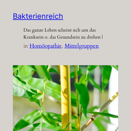
Bakterienreich
Das ganze Leben scheint sich um das
Kranksein o. das Gesundsein zu drehen |
in
Homöopathie
, 
Mittelgruppen