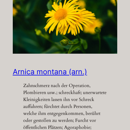
Arnica montana (arn.)
Zahnschmerz nach der Operation,
Plombieren usw.; schreckhaft; unerwartete
Kleinigkeiten lassen ihn vor Schreck
auffahren; fürchtet durch Personen,
welche ihm entgegenkommen, berührt
oder gestoßen zu werden; Furcht vor
öffentlichen Plätzen; Agoraphobie;