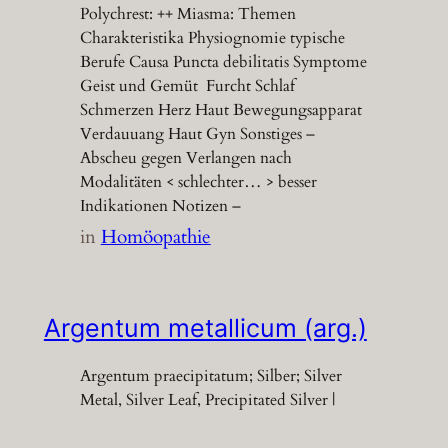
Polychrest: ++ Miasma: Themen
Charakteristika Physiognomie typische
Berufe Causa Puncta debilitatis Symptome
Geist und Gemüt Furcht Schlaf
Schmerzen Herz Haut Bewegungsapparat
Verdauuang Haut Gyn Sonstiges –
Abscheu gegen Verlangen nach
Modalitäten < schlechter… > besser
Indikationen Notizen –
in
Homöopathie
Argentum metallicum (arg.)
Argentum praecipitatum; Silber; Silver
Metal, Silver Leaf, Precipitated Silver |