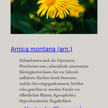
Arnica montana (arn.)
Zahnschmerz nach der Operation,
Plombieren usw.; schreckhaft; unerwartete
Kleinigkeiten lassen ihn vor Schreck
auffahren; fürchtet durch Personen,
welche ihm entgegenkommen, berührt
oder gestoßen zu werden; Furcht vor
öffentlichen Plätzen; Agoraphobie;
Hypochondrische Ängstlichkeit