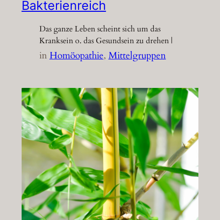
Bakterienreich
Das ganze Leben scheint sich um das
Kranksein o. das Gesundsein zu drehen |
in
Homöopathie
, 
Mittelgruppen