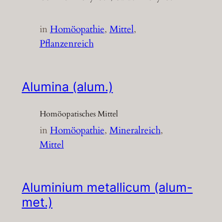
in
Homöopathie
, 
Mittel
, 
Pflanzenreich
Alumina (alum.)
Homöopatisches Mittel
in
Homöopathie
, 
Mineralreich
, 
Mittel
Aluminium metallicum (alum-
met.)