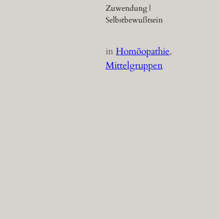
Zuwendung |
Selbstbewußtsein
in
Homöopathie
, 
Mittelgruppen