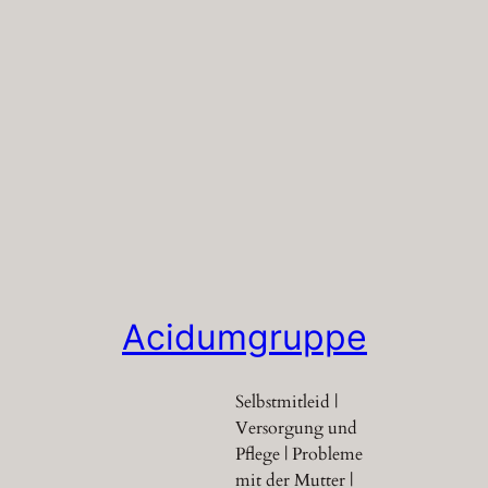
Acidumgruppe
Selbstmitleid |
Versorgung und
Pflege | Probleme
mit der Mutter |