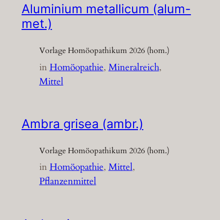
Aluminium metallicum (alum-
met.)
Vorlage Homöopathikum 2026 (hom.)
in
Homöopathie
, 
Mineralreich
, 
Mittel
Ambra grisea (ambr.)
Vorlage Homöopathikum 2026 (hom.)
in
Homöopathie
, 
Mittel
, 
Pflanzenmittel