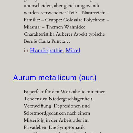
unterscheiden, aber gleich angewandt
werden. verwendeter Teil: – Naturreich: –
Familie: – Gruppe: Goldsalze Polychrest: –
Miasma: – Themen Wahnidee
Charakteristika Äußerer Aspekt typische
Berufe Causa Puncta…
in
Homöopathie
, 
Mittel
Aurum metallicum (aur.)
Ist perfekt für den Workaholic mit einer
Tendenz zu Niedergeschlagenheit,
Verzweiflung, Depressionen und
Selbstmordgedanken nach einem
Misserfolg in der Arbeit oder im
Privatleben. Die Symptomatik