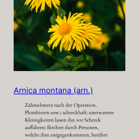
Arnica montana (arn.)
Zahnschmerz nach der Operation,
Plombieren usw.; schreckhaft; unerwartete
Kleinigkeiten lassen ihn vor Schreck
auffahren; fürchtet durch Personen,
welche ihm entgegenkommen, berührt