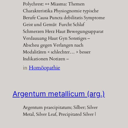
Polychrest: ++ Miasma: Themen
Charakteristika Physiognomie typische
Berufe Causa Puncta debilitatis Symptome
Geist und Gemüt Furcht Schlaf
Schmerzen Herz Haut Bewegungsapparat
Verdauuang Haut Gyn Sonstiges –
Abscheu gegen Verlangen nach
Modalitäten < schlechter… > besser
Indikationen Notizen –
in
Homöopathie
Argentum metallicum (arg.)
Argentum praecipitatum; Silber; Silver
Metal, Silver Leaf, Precipitated Silver |