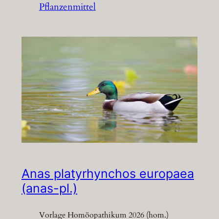
Pflanzenmittel
Anas platyrhynchos europaea
(anas-pl.)
Vorlage Homöopathikum 2026 (hom.)