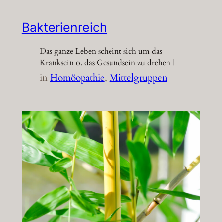
Bakterienreich
Das ganze Leben scheint sich um das
Kranksein o. das Gesundsein zu drehen |
in
Homöopathie
, 
Mittelgruppen