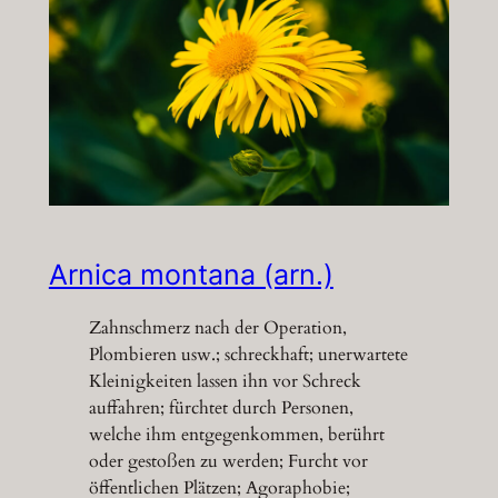
Arnica montana (arn.)
Zahnschmerz nach der Operation,
Plombieren usw.; schreckhaft; unerwartete
Kleinigkeiten lassen ihn vor Schreck
auffahren; fürchtet durch Personen,
welche ihm entgegenkommen, berührt
oder gestoßen zu werden; Furcht vor
öffentlichen Plätzen; Agoraphobie;