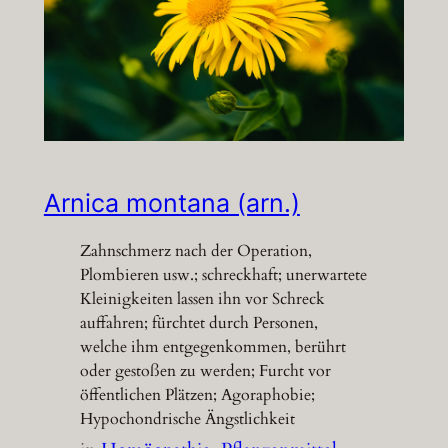
Arnica montana (arn.)
Zahnschmerz nach der Operation,
Plombieren usw.; schreckhaft; unerwartete
Kleinigkeiten lassen ihn vor Schreck
auffahren; fürchtet durch Personen,
welche ihm entgegenkommen, berührt
oder gestoßen zu werden; Furcht vor
öffentlichen Plätzen; Agoraphobie;
Hypochondrische Ängstlichkeit