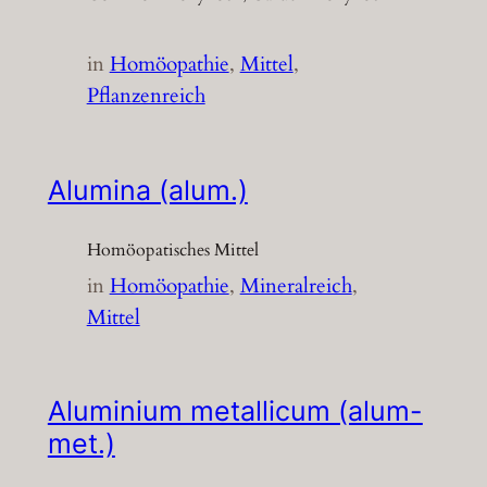
in
Homöopathie
, 
Mittel
, 
Pflanzenreich
Alumina (alum.)
Homöopatisches Mittel
in
Homöopathie
, 
Mineralreich
, 
Mittel
Aluminium metallicum (alum-
met.)