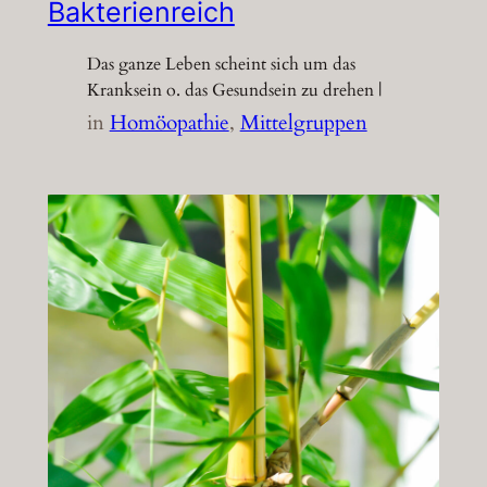
Bakterienreich
Das ganze Leben scheint sich um das
Kranksein o. das Gesundsein zu drehen |
in
Homöopathie
, 
Mittelgruppen