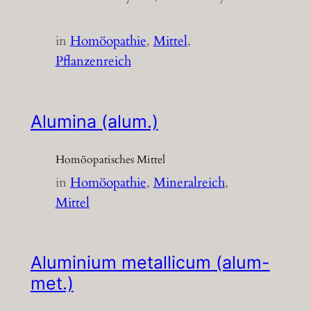
in
Homöopathie
, 
Mittel
, 
Pflanzenreich
Alumina (alum.)
Homöopatisches Mittel
in
Homöopathie
, 
Mineralreich
, 
Mittel
Aluminium metallicum (alum-
met.)