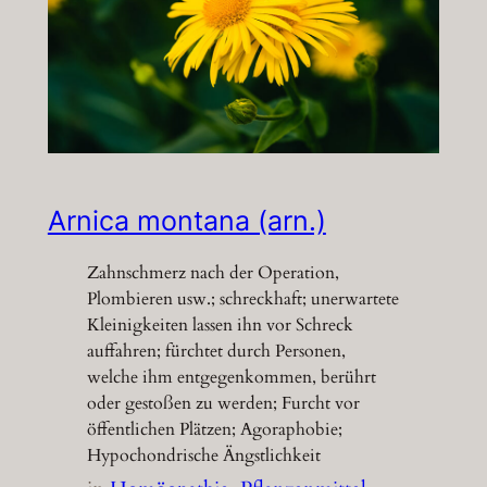
Arnica montana (arn.)
Zahnschmerz nach der Operation,
Plombieren usw.; schreckhaft; unerwartete
Kleinigkeiten lassen ihn vor Schreck
auffahren; fürchtet durch Personen,
welche ihm entgegenkommen, berührt
oder gestoßen zu werden; Furcht vor
öffentlichen Plätzen; Agoraphobie;
Hypochondrische Ängstlichkeit