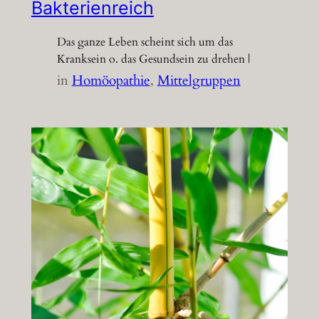
Bakterienreich
Das ganze Leben scheint sich um das
Kranksein o. das Gesundsein zu drehen |
in
Homöopathie
, 
Mittelgruppen