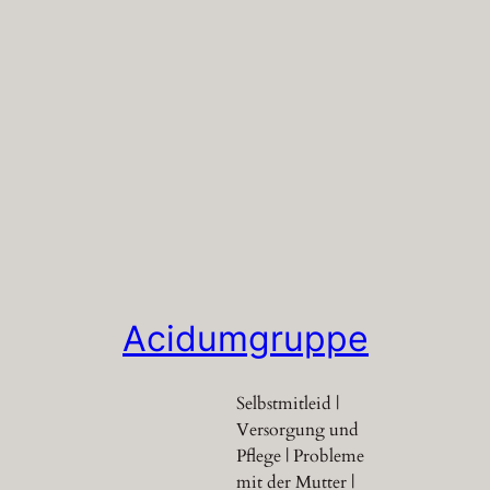
Acidumgruppe
Selbstmitleid |
Versorgung und
Pflege | Probleme
mit der Mutter |