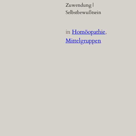
Zuwendung |
Selbstbewußtsein
in
Homöopathie
, 
Mittelgruppen