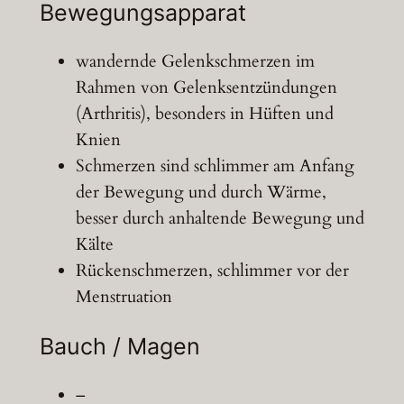
Bewegungsapparat
wandernde Gelenkschmerzen im
Rahmen von Gelenksentzündungen
(Arthritis), besonders in Hüften und
Knien
Schmerzen sind schlimmer am Anfang
der Bewegung und durch Wärme,
besser durch anhaltende Bewegung und
Kälte
Rückenschmerzen, schlimmer vor der
Menstruation
Bauch / Magen
–