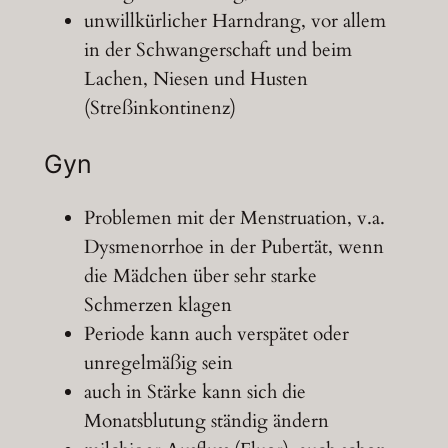
unwillkürlicher Harndrang, vor allem
in der Schwangerschaft und beim
Lachen, Niesen und Husten
(Streßinkontinenz)
Gyn
Problemen mit der Menstruation, v.a.
Dysmenorrhoe in der Pubertät, wenn
die Mädchen über sehr starke
Schmerzen klagen
Periode kann auch verspätet oder
unregelmäßig sein
auch in Stärke kann sich die
Monatsblutung ständig ändern