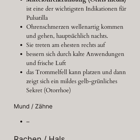
ist eine der wichtigsten Indikationen für
Pulsatilla
Ohrenschmerzen wellenartig kommen
und gehen, hauptsächlich nachts.
Sie treten am ehesten rechts auf
bessern sich durch kalte Anwendungen
und frische Luft
das Trommelfell kann platzen und dann
zeigt sich ein mildes gelb-grünliches
Sekret (Otorrhoe)
Mund / Zähne
–
Rachen / Hals