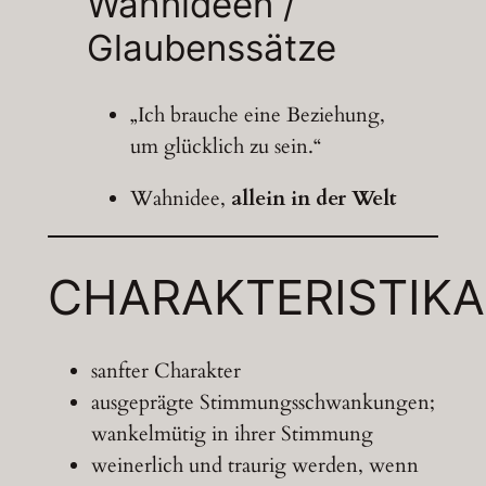
Wahnideen /
Glaubenssätze
„Ich brauche eine Beziehung,
um glücklich zu sein.“
Wahnidee,
allein in der Welt
CHARAKTERISTIKA
sanfter Charakter
ausgeprägte Stimmungsschwankungen;
wankelmütig in ihrer Stimmung
weinerlich und traurig werden, wenn