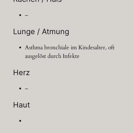
–
Lunge / Atmung
Asthma bronchiale im Kindesalter, oft
ausgelöst durch Infekte
Herz
–
Haut