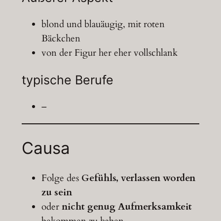
blond und blauäugig, mit roten
Bäckchen
von der Figur her eher vollschlank
typische Berufe
–
Causa
Folge des
Gefühls, verlassen worden
zu sein
oder
nicht genug Aufmerksamkeit