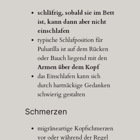
schläfrig, sobald sie im Bett
ist, kann dann aber nicht
einschlafen
typische Schlafposition für
Pulsatilla ist auf dem Rücken
oder Bauch liegend mit den
Armen über dem Kopf
das Einschlafen kann sich
durch hartnäckige Gedanken
schwierig gestalten
Schmerzen
migräneartige Kopfschmerzen
vor oder während der Regel