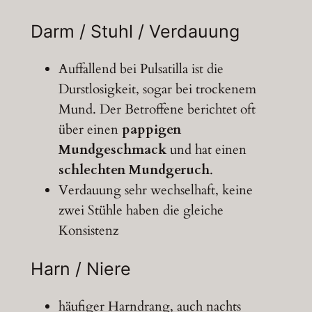
Darm / Stuhl / Verdauung
Auffallend bei Pulsatilla ist die
Durstlosigkeit, sogar bei trockenem
Mund. Der Betroffene berichtet oft
über einen
pappigen
Mundgeschmack
und hat einen
schlechten Mundgeruch
.
Verdauung sehr wechselhaft, keine
zwei Stühle haben die gleiche
Konsistenz
Harn / Niere
häufiger Harndrang, auch nachts