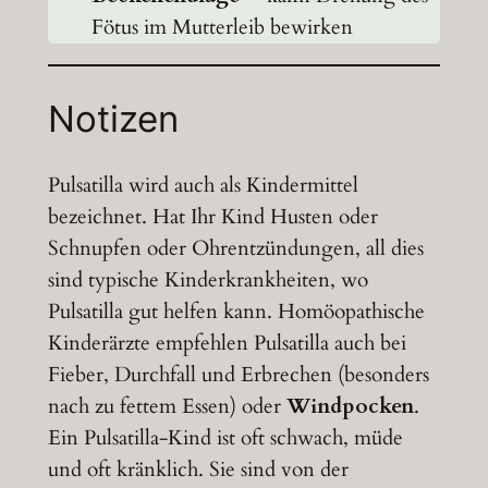
Fötus im Mutterleib bewirken
Notizen
Pulsatilla wird auch als Kindermittel
bezeichnet. Hat Ihr Kind Husten oder
Schnupfen oder Ohrentzündungen, all dies
sind typische Kinderkrankheiten, wo
Pulsatilla gut helfen kann. Homöopathische
Kinderärzte empfehlen Pulsatilla auch bei
Fieber, Durchfall und Erbrechen (besonders
nach zu fettem Essen) oder
Windpocken
.
Ein Pulsatilla-Kind ist oft schwach, müde
und oft kränklich. Sie sind von der