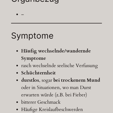
–
Symptome
Häufig wechselnde/wandernde
Symptome
rasch wechselnde seelische Verfassung
Schüchternheit
durstlos
, sogar
bei trockenem Mund
oder in Situationen, wo man Durst
erwarten würde (z.B. bei Fieber)
bitterer Geschmack
Häufige Kreislaufbeschwerden