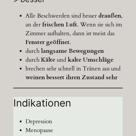
Alle Beschwerden sind besser
draußen
,
an der
frischen Luft
. Wenn sie sich im
Zimmer aufhalten, dann ist meist das
Fenster geöffnet
.
durch
langsame Bewegungen
durch
Kälte
und
kalte Umschläge
brechen sehr schnell in Tränen aus und
weinen bessert ihren Zustand sehr
Indikationen
Depression
Menopause