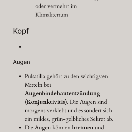
oder vermehrt im
Klimakterium
Kopf
Augen
Pulsatilla gehört zu den wichtigsten
Mitteln bei
Augenbindehautentzündung
(Konjunktivitis)
. Die Augen sind
morgens verklebt und es sondert sich
ein mildes, grün-gelbliches Sekret ab.
Die Augen können
brennen
und