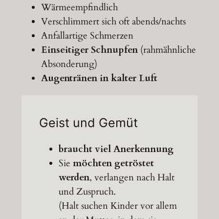
Wärmeempfindlich
Verschlimmert sich oft abends/nachts
Anfallartige Schmerzen
Einseitiger Schnupfen
(rahmähnliche
Absonderung)
Augentränen in kalter Luft
Geist und Gemüt
braucht viel Anerkennung
Sie
möchten getröstet
werden
, verlangen nach Halt
und Zuspruch.
(Halt suchen Kinder vor allem