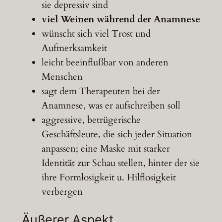
sie depressiv sind
viel Weinen während der Anamnese
wünscht sich viel Trost und
Aufmerksamkeit
leicht beeinflußbar von anderen
Menschen
sagt dem Therapeuten bei der
Anamnese, was er aufschreiben soll
aggressive, betrügerische
Geschäftsleute, die sich jeder Situation
anpassen; eine Maske mit starker
Identität zur Schau stellen, hinter der sie
ihre Formlosigkeit u. Hilflosigkeit
verbergen
Äußerer Aspekt