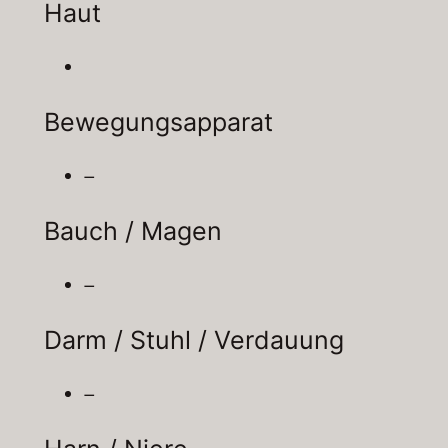
Haut
Bewegungsapparat
–
Bauch / Magen
–
Darm / Stuhl / Verdauung
–