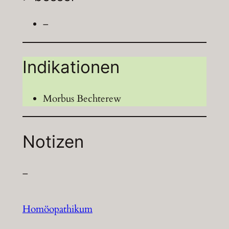
–
Indikationen
Morbus Bechterew
Notizen
–
Homöopathikum