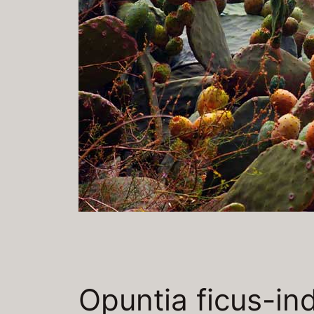
Opuntia ficus-in