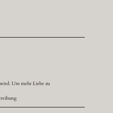
 wird. Um mehr Liebe zu
treibung