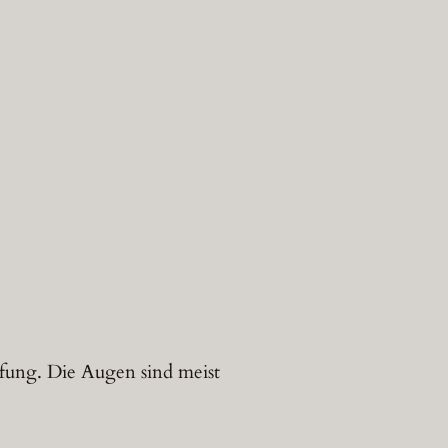
öpfung. Die Augen sind meist