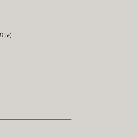
itte)