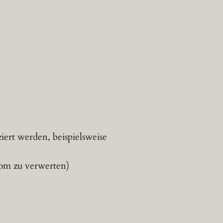
ert werden, beispielsweise
tom zu verwerten)