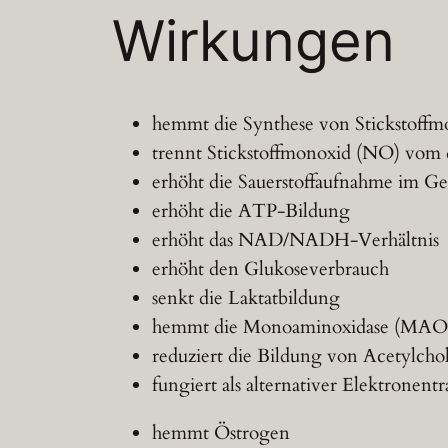
Wirkungen
hemmt die Synthese von Stickstoffm
trennt Stickstoffmonoxid (NO) vo
erhöht die Sauerstoffaufnahme im G
erhöht die ATP-Bildung
erhöht das NAD/NADH-Verhältnis
erhöht den Glukoseverbrauch
senkt die Laktatbildung
hemmt die Monoaminoxidase (MAO
reduziert die Bildung von Acetylcho
fungiert als alternativer Elektronen
hemmt Östrogen