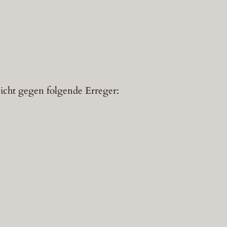
icht gegen folgende Erreger: