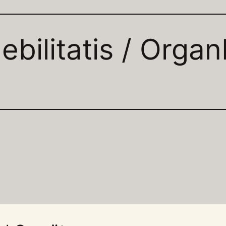
ebilitatis / Orga